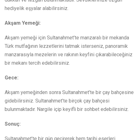
hediyelik eşyalar alabilirsiniz.
Akşam Yemeği:
Akşam yemeği için Sultanahmet’te manzaralı bir mekanda
Türk mutfağının lezzetlerini tatmak isterseniz, panoramik
manzarasıyla mezelerin ve rakının keyfini çıkarabileceğiniz
bir mekanı tercih edebilirsiniz.
Gece:
Akşam yemeğinden sonra Sultanahmet’te bir çay bahçesine
gidebilirsiniz. Sultanahmet’te birçok çay bahçesi
bulunmaktadır. Nargile içip keyifli bir sohbet edebilirsiniz.
Sonuç:
Sultanahmet’te bir gün geçirerek hem tarihi eserleri