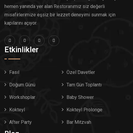
hemen yanında yer alan Restoranımız siz değerli
misafirlerimize eşsiz bir lezzet deneyimi sunmak için
kapılarını açıyor.
Etkinlikler
Fasıl
Özel Davetler
Doğum Günü
Tam Gün Toplantı
Workshoplar
Baby Shower
Kokteyl
Kokteyl Prolonge
After Party
Bar Mitzvah